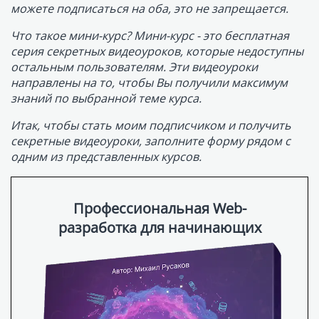
Профессиональная Web-
разработка для начинающих