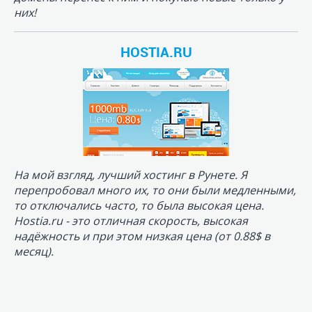
то отключались часто, то была высокая цена.
Hostia.ru - это отличная скорость, высокая
надёжность и при этом низкая цена (от 0.88$ в
месяц).