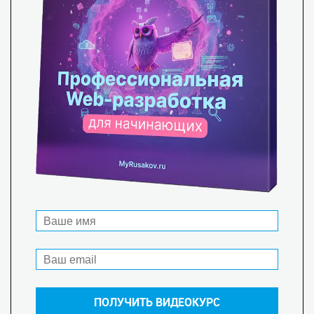
Бесплатные курсы
Выпуски рассылки
Выпуск №36.
Книги для разработчиков на 2024 год