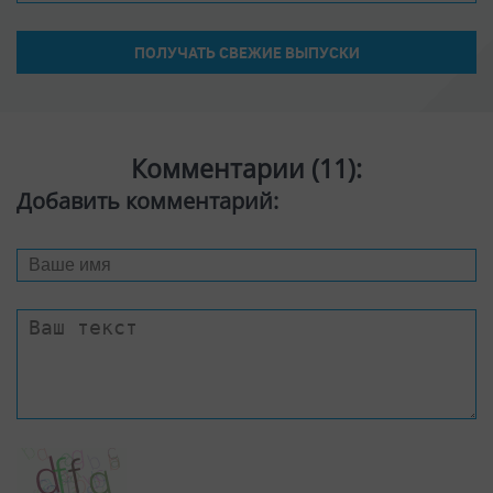
Комментарии (
11
):
Добавить комментарий: