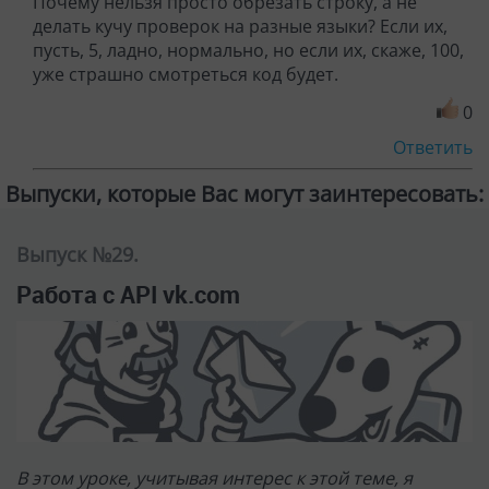
Почему нельзя просто обрезать строку, а не
делать кучу проверок на разные языки? Если их,
пусть, 5, ладно, нормально, но если их, скаже, 100,
уже страшно смотреться код будет.
0
Ответить
Выпуски, которые Вас могут заинтересовать:
Выпуск №29.
Работа с API vk.com
В этом уроке, учитывая интерес к этой теме, я