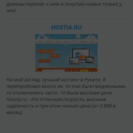
домены перенёс к ним и покупаю новые только у
них!
HOSTIA.RU
На мой взгляд, лучший хостинг в Рунете. Я
перепробовал много их, то они были медленными,
то отключались часто, то была высокая цена.
Hostia.ru - это отличная скорость, высокая
надёжность и при этом низкая цена (от 0.88$ в
месяц).