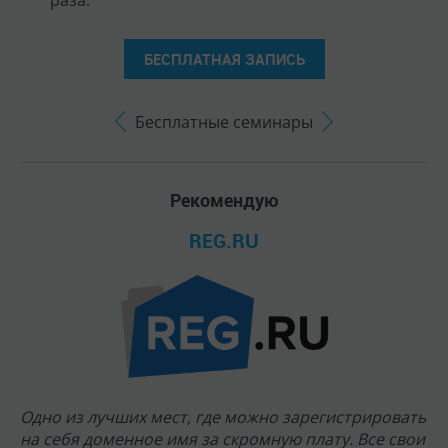
раза.
БЕСПЛАТНАЯ ЗАПИСЬ
Бесплатные семинары
Рекомендую
REG.RU
Одно из лучших мест, где можно зарегистрировать
на себя доменное имя за скромную плату. Все свои