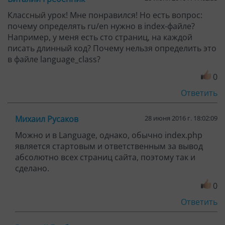
Классный урок! Мне понравился! Но есть вопрос:
почему определять ru/en нужно в index-файле?
Например, у меня есть сто страниц, на каждой
писать длинный код? Почему нельзя определить это
в файле language_class?
0
Ответить
Михаил Русаков
28 июня 2016 г. 18:02:09
Можно и в Language, однако, обычно index.php
является стартовым и ответственным за вывод
абсолютно всех страниц сайта, поэтому так и
сделано.
0
Ответить