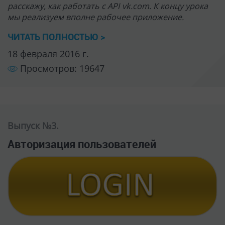
расскажу, как работать с API vk.com. К концу урока
мы реализуем вполне рабочее приложение.
ЧИТАТЬ ПОЛНОСТЬЮ >
18 февраля 2016 г.
Просмотров: 19647
Выпуск №3.
Авторизация пользователей