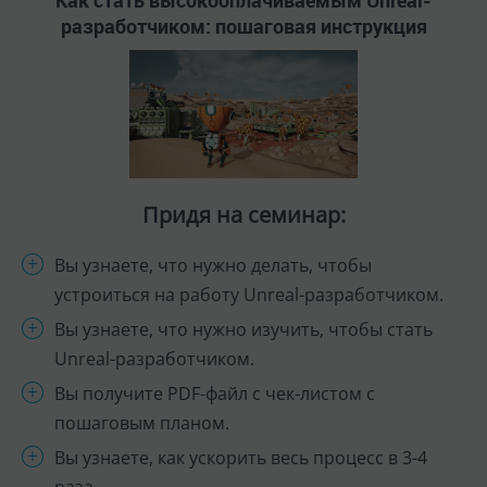
разработчиком: пошаговая инструкция
Придя на семинар:
Вы узнаете, что нужно делать, чтобы
устроиться на работу Unreal-разработчиком.
Вы узнаете, что нужно изучить, чтобы стать
Unreal-разработчиком.
Вы получите PDF-файл с чек-листом с
пошаговым планом.
Вы узнаете, как ускорить весь процесс в 3-4