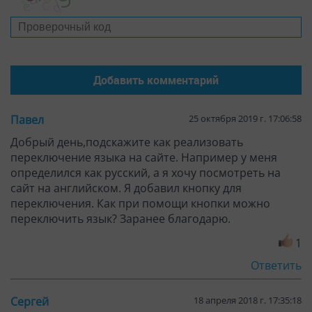
Павел
25 октября 2019 г. 17:06:58
Добрый день,подскажите как реализовать
переключение языка на сайте. Например у меня
определился как русский, а я хочу посмотреть на
сайт на английском. Я добавил кнопку для
переключения. Как при помощи кнопки можно
переключить язык? Заранее благодарю.
1
Ответить
Сергей
18 апреля 2018 г. 17:35:18