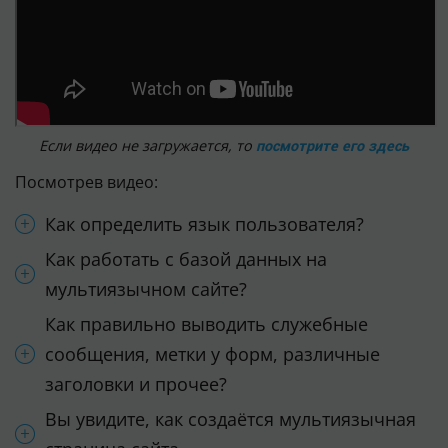
Если видео не загружается, то
посмотрите его здесь
Посмотрев видео:
Как определить язык пользователя?
Как работать с базой данных на
мультиязычном сайте?
Как правильно выводить служебные
сообщения, метки у форм, различные
заголовки и прочее?
Вы увидите, как создаётся мультиязычная