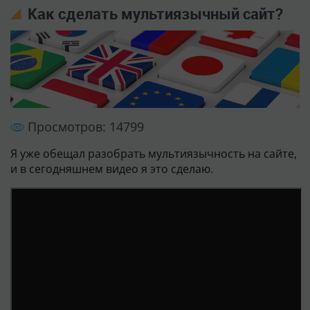
Как сделать мультиязычный сайт?
Просмотров: 14799
Я уже обещал разобрать мультиязычность на сайте,
и в сегодняшнем видео я это сделаю.