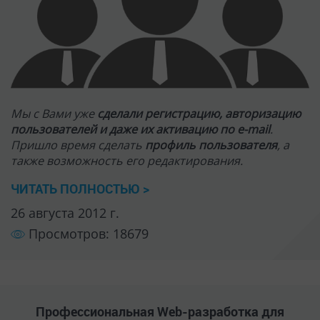
Мы с Вами уже
сделали регистрацию, авторизацию
пользователей и даже их активацию по e-mail
.
Пришло время сделать
профиль пользователя
, а
также возможность его редактирования.
ЧИТАТЬ ПОЛНОСТЬЮ >
26 августа 2012 г.
Просмотров: 18679
Профессиональная Web-разработка для