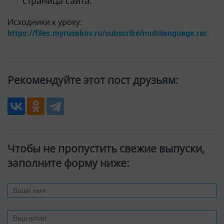
страница сайта.
Исходники к уроку:
https://files.myrusakov.ru/subscribe/multilanguage.rar
.
Рекомендуйте этот пост друзьям:
Чтобы не пропустить свежие выпуски,
заполните форму ниже: