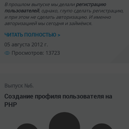
В прошлом выпуске мы делали
регистрацию
пользователей
, однако, глупо сделать регистрацию,
и при этом не сделать авторизацию. И именно
авторизацией мы сегодня и займёмся.
ЧИТАТЬ ПОЛНОСТЬЮ >
05 августа 2012 г.
Просмотров: 13723
Выпуск №6.
Создание профиля пользователя на
PHP