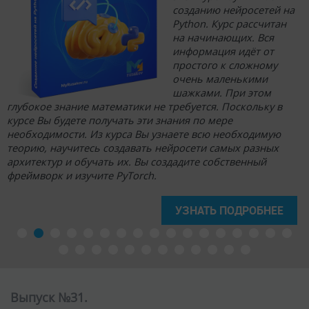
созданию нейросетей на
Python. Курс рассчитан
на начинающих. Вся
информация идёт от
простого к сложному
очень маленькими
шажками. При этом
глубокое знание математики не требуется. Поскольку в
курсе Вы будете получать эти знания по мере
необходимости. Из курса Вы узнаете всю необходимую
теорию, научитесь создавать нейросети самых разных
архитектур и обучать их. Вы создадите собственный
фреймворк и изучите PyTorch.
УЗНАТЬ ПОДРОБНЕЕ
Выпуск №31.