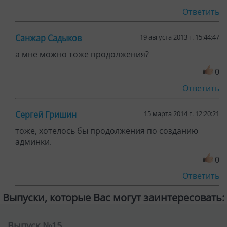
Ответить
Санжар Садыков
19 августа 2013 г. 15:44:47
а мне можно тоже продолжения?
0
Ответить
Сергей Гришин
15 марта 2014 г. 12:20:21
тоже, хотелось бы продолжения по созданию
админки.
0
Ответить
Выпуски, которые Вас могут заинтересовать:
Выпуск №15.