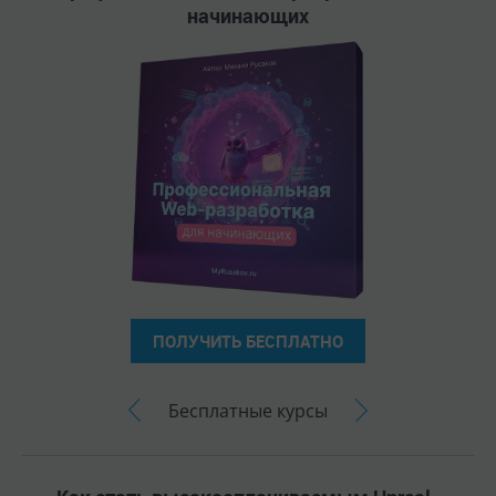
начинающих
ПОЛУЧИТЬ БЕСПЛАТНО
Бесплатные курсы