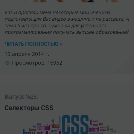
Как и просили меня некоторые мои ученики,
подготовил для Вас видео в машине и на рассвете. А
тема была про то: нужно ли для успешного
программирования получать высшее образование?
ЧИТАТЬ ПОЛНОСТЬЮ >
19 апреля 2014 г.
Просмотров: 16952
Выпуск №23.
Селекторы CSS