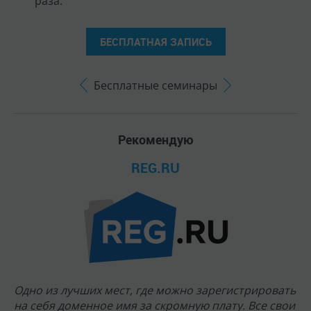
раза.
БЕСПЛАТНАЯ ЗАПИСЬ
Бесплатные семинары
Рекомендую
REG.RU
Одно из лучших мест, где можно зарегистрировать
на себя доменное имя за скромную плату. Все свои