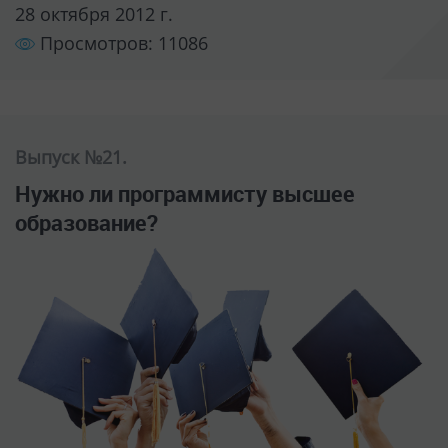
28 октября 2012 г.
Просмотров: 11086
Выпуск №21.
Нужно ли программисту высшее
образование?