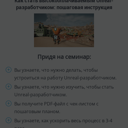
Как стать высокооплачиваемым Unreal-
разработчиком: пошаговая инструкция
Придя на семинар:
Вы узнаете, что нужно делать, чтобы
устроиться на работу Unreal-разработчиком.
Вы узнаете, что нужно изучить, чтобы стать
Unreal-разработчиком.
Вы получите PDF-файл с чек-листом с
пошаговым планом.
Вы узнаете, как ускорить весь процесс в 3-4