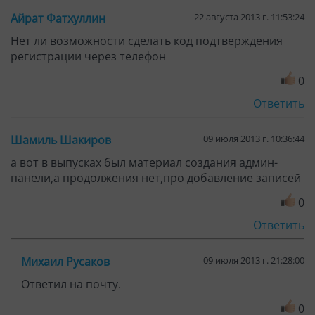
Айрат Фатхуллин
22 августа 2013 г. 11:53:24
Нет ли возможности сделать код подтверждения
регистрации через телефон
0
Ответить
Шамиль Шакиров
09 июля 2013 г. 10:36:44
а вот в выпусках был материал создания админ-
панели,а продолжения нет,про добавление записей
0
Ответить
Михаил Русаков
09 июля 2013 г. 21:28:00
Ответил на почту.
0