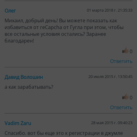
Олег
01 марта 2018 г. 21:35:33
Михаил, добрый день! Вы можете показать как
избавиться от reCapcha от Гугла при этом, чтобы
все остальные условия остались? Заранее
благодарен!
0
Ответить
Давид Волошин
20 июля 2015 г. 13:50:45
а как зарабатывать?
0
Ответить
Vadim Zaru
28 мая 2015 г. 09:40:23
Спасибо. вот бы еще это к регистрации в джумле