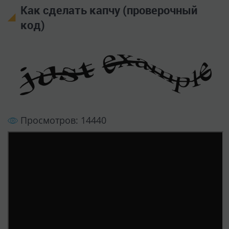
Как сделать капчу (проверочный
код)
Просмотров: 14440