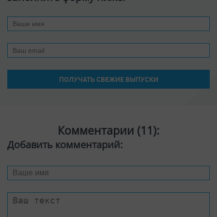
Комментарии (
11
):
Добавить комментарий: