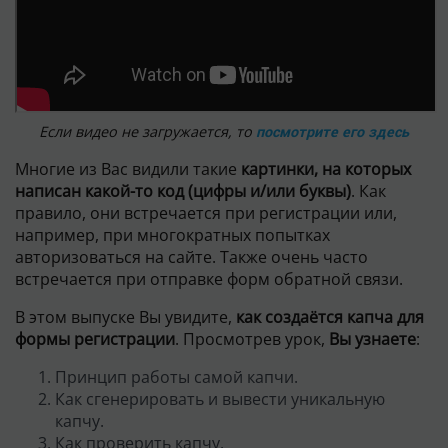
Если видео не загружается, то
посмотрите его здесь
Многие из Вас видили такие
картинки, на которых
написан какой-то код (цифры и/или буквы)
. Как
правило, они встречается при регистрации или,
например, при многократных попытках
авторизоваться на сайте. Также очень часто
встречается при отправке форм обратной связи.
В этом выпуске Вы увидите,
как создаётся капча для
формы регистрации
. Просмотрев урок,
Вы узнаете
:
Принцип работы самой капчи.
Как сгенерировать и вывести уникальную
капчу.
Как проверить капчу.