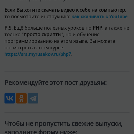
Если Вы хотите скачать видео к себе на компьютер
,
то посмотрите инструкцию:
как скачивать с YouTube
.
P.S.
Ещё больше полезных уроков по
PHP
, а также не
только "
просто скрипты
", но и обучение
программированию на этом языке, Вы можете
посмотреть в этом курсе:
https://srs.myrusakov.ru/php7
.
Рекомендуйте этот пост друзьям:
Чтобы не пропустить свежие выпуски,
заполните форму ниже: