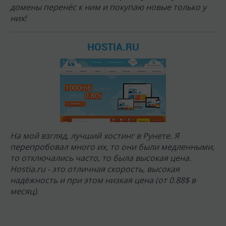
домены перенёс к ним и покупаю новые только у
них!
HOSTIA.RU
На мой взгляд, лучший хостинг в Рунете. Я
перепробовал много их, то они были медленными,
то отключались часто, то была высокая цена.
Hostia.ru - это отличная скорость, высокая
надёжность и при этом низкая цена (от 0.88$ в
месяц).