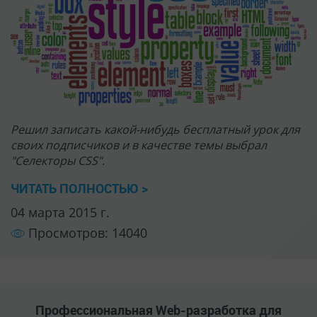
Решил записать какой-нибудь бесплатный урок для
своих подписчиков и в качестве темы выбрал
"Селекторы CSS".
ЧИТАТЬ ПОЛНОСТЬЮ >
04 марта 2015 г.
Просмотров: 14040
Профессиональная Web-разработка для