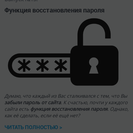
Функция восстановления пароля
Думаю, что каждый из Вас сталкивался с тем, что Вы
забыли пароль от сайта
. К счастью, почти у каждого
сайта есть
функция восстановления пароля
. Однако,
как её сделать, если её ещё нет?
ЧИТАТЬ ПОЛНОСТЬЮ >