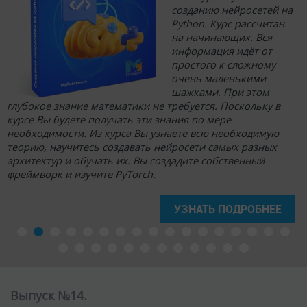
созданию нейросетей на
Python. Курс рассчитан
на начинающих. Вся
информация идёт от
простого к сложному
очень маленькими
шажками. При этом
глубокое знание математики не требуется. Поскольку в
курсе Вы будете получать эти знания по мере
необходимости. Из курса Вы узнаете всю необходимую
теорию, научитесь создавать нейросети самых разных
архитектур и обучать их. Вы создадите собственный
фреймворк и изучите PyTorch.
УЗНАТЬ ПОДРОБНЕЕ
Выпуск №14.