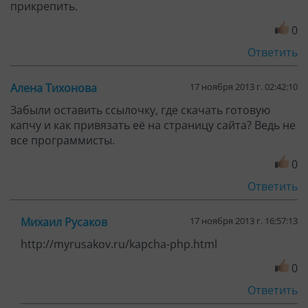
прикрепить.
0
Ответить
Алена Тихонова
17 ноября 2013 г. 02:42:10
Забыли оставить ссылочку, где скачать готовую
капчу и как привязать её на страницу сайта? Ведь не
все программисты.
0
Ответить
Михаил Русаков
17 ноября 2013 г. 16:57:13
http://myrusakov.ru/kapcha-php.html
0
Ответить