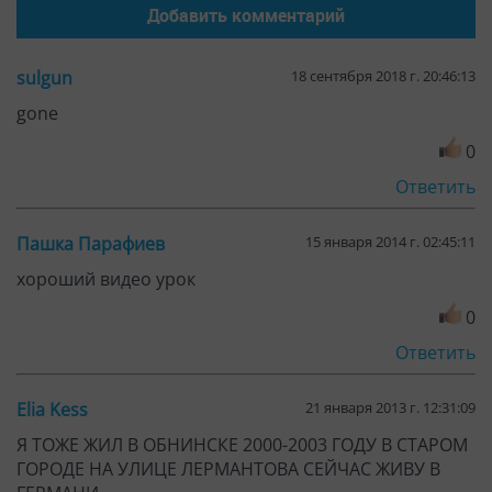
0
Ответить
Elia Kess
21 января 2013 г. 12:31:09
Я ТОЖЕ ЖИЛ В ОБНИНСКЕ 2000-2003 ГОДУ В СТАРОМ
ГОРОДЕ НА УЛИЦЕ ЛЕРМАНТОВА СЕЙЧАС ЖИВУ В
ГЕРМАНИ
1
Ответить
Выпуски, которые Вас могут заинтересовать:
Выпуск №34.
Как раскрутить Интернет-магазин