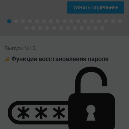
Просмотров: 11086