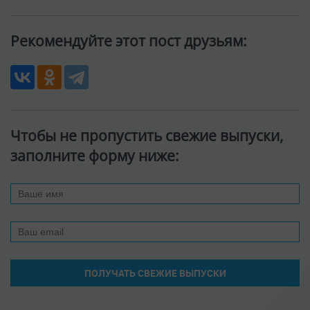
Комментарии (
3
):
Добавить комментарий: