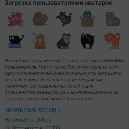
например, для социальных сетей и для
большинства форумов. Да и на информационном
портале это вполне может быть нужно.
ЧИТАТЬ ПОЛНОСТЬЮ >
30 сентября 2012 г.
Просмотров: 11333
Профессиональная Web-разработка для
начинающих