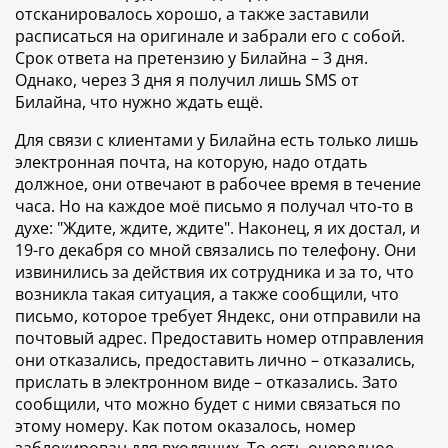
отсканировалось хорошо, а также заставили
расписаться на оригинале и забрали его с собой.
Срок ответа на претензию у Билайна – 3 дня.
Однако, через 3 дня я получил лишь SMS от
Билайна, что нужно ждать ещё.
Для связи с клиентами у Билайна есть только лишь
электронная почта, на которую, надо отдать
должное, они отвечают в рабочее время в течение
часа. Но на каждое моё письмо я получал что-то в
духе: "Ждите, ждите, ждите". Наконец, я их достал, и
19-го декабря со мной связались по телефону. Они
извинились за действия их сотрудника и за то, что
возникла такая ситуация, а также сообщили, что
письмо, которое требует Яндекс, они отправили на
почтовый адрес. Предоставить номер отправления
они отказались, предоставить лично – отказались,
прислать в электронном виде – отказались. Зато
сообщили, что можно будет с ними связаться по
этому номеру. Как потом оказалось, номер