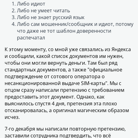
Либо идиот
Либо не умеет читать
Либо не знает русский язык
Либо сам мошенник/сообщник и идиот, потому
что даже не тот шаблон доверенности
распечатал
К этому моменту, со мной уже связались из Яндекса
и сообщили, какой список документов им нужен,
чтобы они могли вернуть деньги. Там был ряд
стандартных документов, а также "официальное
подтверждение от сотового оператора о
несанкционированной выдаче SIM-карты". Мы с
отцом сразу написали претензию с требованием
предоставить этот документ. Однако, как
выяснилось спустя 4 дня, претензия эта плохо
отсканировалась, а оригинал магическим образом
исчез.
7-го декабря мы написали повторную претензию,
заставили сотрудника подтвердить, что всё