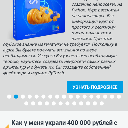
созданию нейросетей на
Python. Курс рассчитан
на начинающих. Вся
информация идёт от
простого к сложному
очень маленькими
шажками. При этом
глубокое знание математики не требуется. Поскольку в
курсе Вы будете получать эти знания по мере
необходимости. Из курса Вы узнаете всю необходимую
теорию, научитесь создавать нейросети самых разных
архитектур и обучать их. Вы создадите собственный
фреймворк и изучите PyTorch.
УЗНАТЬ ПОДРОБНЕЕ
Как у меня украли 400 000 рублей с