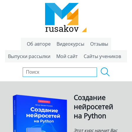
Об авторе
Видеокурсы
Отзывы
Выпуски рассылки
Мой сайт
Сайты учеников
Создание
нейросетей
на Python
Этот курс научит Вас