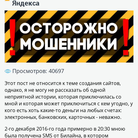
Яндекса
Просмотров: 40697
Этот пост не относится к теме создания сайтов,
однако, я не могу не рассказать об одной
неприятной истории, которая приключилась со
мной и которая может приключиться с кем угодно, у
кого есть хоть какие-то деньги на любых счетах:
электронных, банковских, карточных - неважно.
2-го декабря 2016-го года примерно в 20:30 мною
была получена SMS от Билайна, в котором