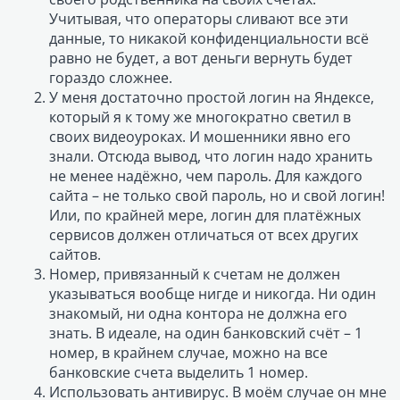
Учитывая, что операторы сливают все эти
данные, то никакой конфиденциальности всё
равно не будет, а вот деньги вернуть будет
гораздо сложнее.
У меня достаточно простой логин на Яндексе,
который я к тому же многократно светил в
своих видеоуроках. И мошенники явно его
знали. Отсюда вывод, что логин надо хранить
не менее надёжно, чем пароль. Для каждого
сайта – не только свой пароль, но и свой логин!
Или, по крайней мере, логин для платёжных
сервисов должен отличаться от всех других
сайтов.
Номер, привязанный к счетам не должен
указываться вообще нигде и никогда. Ни один
знакомый, ни одна контора не должна его
знать. В идеале, на один банковский счёт – 1
номер, в крайнем случае, можно на все
банковские счета выделить 1 номер.
Использовать антивирус. В моём случае он мне